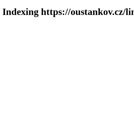
Indexing https://oustankov.cz/l