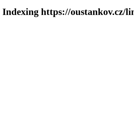
Indexing https://oustankov.cz/l