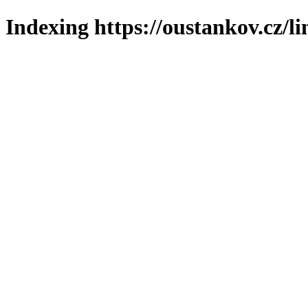
Indexing https://oustankov.cz/l