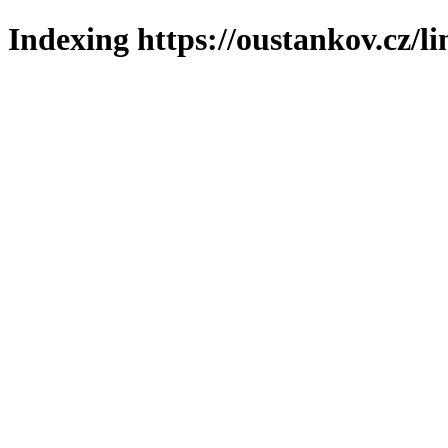
Indexing https://oustankov.cz/l