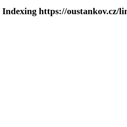
Indexing https://oustankov.cz/l