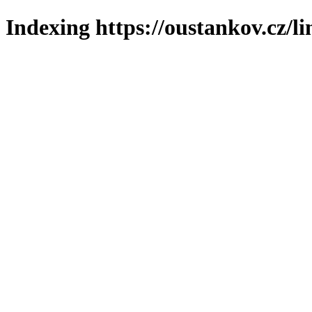
Indexing https://oustankov.cz/l