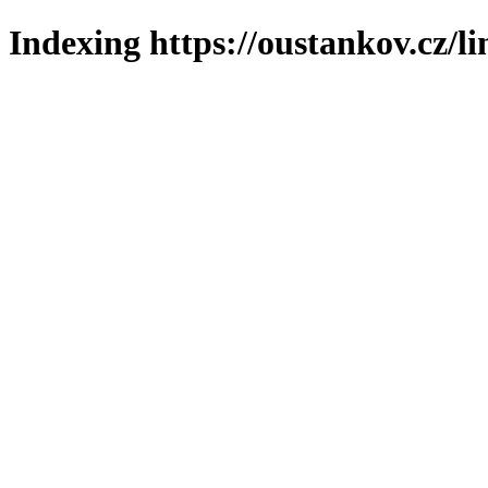
Indexing https://oustankov.cz/l